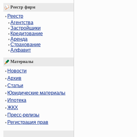
Реестр фирм
Реестр
Агентства
Застройщики
Кредитование
Аренда
Страхование
Алфавит
Материалы
Новости
Архив
Статьи
Юридические материалы
Ипотека
ЖКХ
Пресс-релизы
Регистрация прав