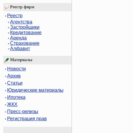
Реестр фирм
Реестр
Агентства
Застройщики
Кредитование
Аренда
Страхование
Алфавит
Материалы
Новости
Архив
Статьи
Юридические материалы
Ипотека
ЖКХ
Пресс-релизы
Регистрация прав