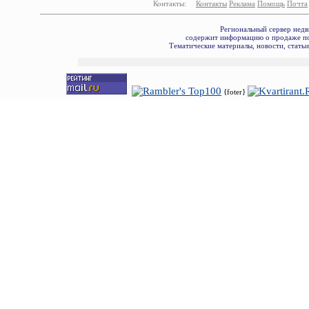
Контакты:
Контакты
Реклама
Помощь
Почта
Региональный сервер недв
содержит информацию о продаже по
Тематические материалы, новости, стать
{foter}