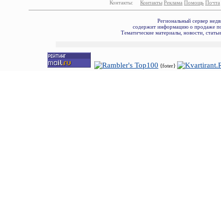
Контакты:
Контакты
Реклама
Помощь
Почта
Региональный сервер недв
содержит информацию о продаже по
Тематические материалы, новости, стать
{foter}