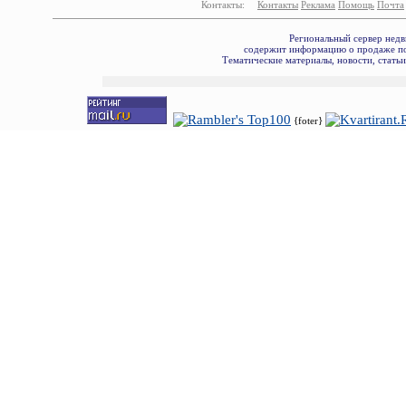
Контакты:
Контакты
Реклама
Помощь
Почта
Региональный сервер недв
содержит информацию о продаже по
Тематические материалы, новости, стать
{foter}