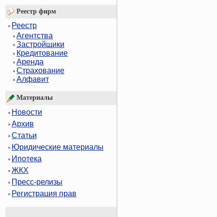
Реестр фирм
Реестр
Агентства
Застройщики
Кредитование
Аренда
Страхование
Алфавит
Материалы
Новости
Архив
Статьи
Юридические материалы
Ипотека
ЖКХ
Пресс-релизы
Регистрация прав