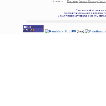
Контакты:
Контакты
Реклама
Помощь
Почта
Региональный сервер недв
содержит информацию о продаже по
Тематические материалы, новости, стать
{foter}