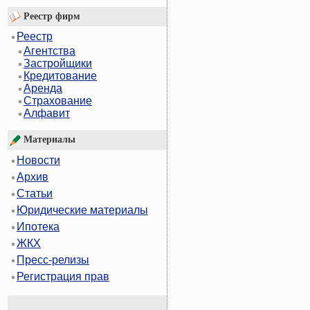
Реестр фирм
Реестр
Агентства
Застройщики
Кредитование
Аренда
Страхование
Алфавит
Материалы
Новости
Архив
Статьи
Юридические материалы
Ипотека
ЖКХ
Пресс-релизы
Регистрация прав