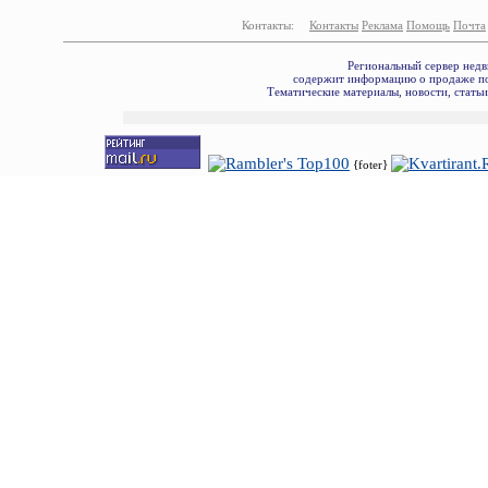
Контакты:
Контакты
Реклама
Помощь
Почта
Региональный сервер недв
содержит информацию о продаже по
Тематические материалы, новости, стать
{foter}