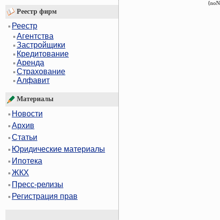
{noN
Реестр фирм
Реестр
Агентства
Застройщики
Кредитование
Аренда
Страхование
Алфавит
Материалы
Новости
Архив
Статьи
Юридические материалы
Ипотека
ЖКХ
Пресс-релизы
Регистрация прав