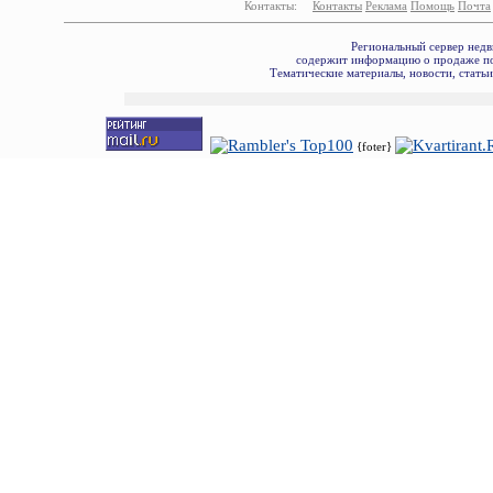
Контакты:
Контакты
Реклама
Помощь
Почта
Региональный сервер недв
содержит информацию о продаже по
Тематические материалы, новости, стать
{foter}