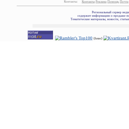
Контакты:
Контакты
Реклама
Помощь
Почта
Региональный сервер недв
содержит информацию о продаже по
Тематические материалы, новости, стать
{foter}