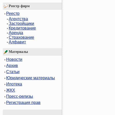
Реестр фирм
Реестр
Агентства
Застройщики
Кредитование
Аренда
Страхование
Алфавит
Материалы
Новости
Архив
Статьи
Юридические материалы
Ипотека
ЖКХ
Пресс-релизы
Регистрация прав