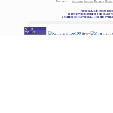
Контакты:
Контакты
Реклама
Помощь
Почта
Региональный сервер недв
содержит информацию о продаже по
Тематические материалы, новости, стать
{foter}