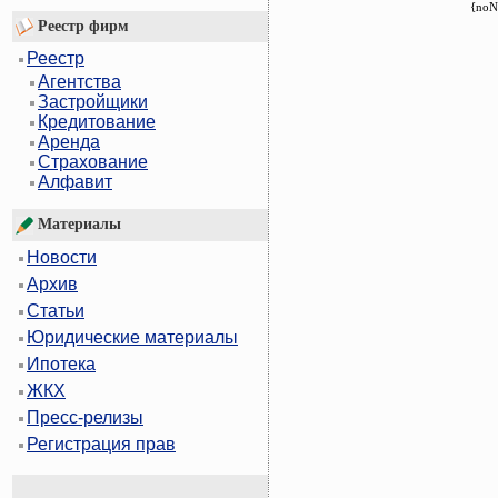
{noN
Реестр фирм
Реестр
Агентства
Застройщики
Кредитование
Аренда
Страхование
Алфавит
Материалы
Новости
Архив
Статьи
Юридические материалы
Ипотека
ЖКХ
Пресс-релизы
Регистрация прав