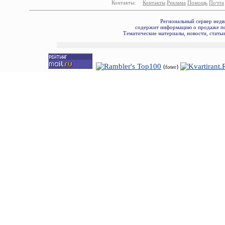
Контакты:
Контакты
Реклама
Помощь
Почта
Региональный сервер недв
содержит информацию о продаже по
Тематические материалы, новости, стать
{foter}