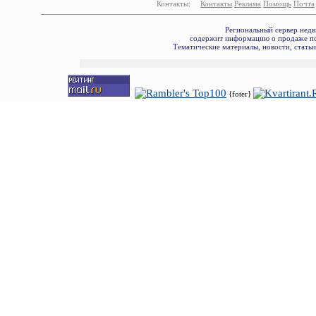
Контакты:
Контакты
Реклама
Помощь
Почта
Региональный сервер недв
содержит информацию о продаже по
Тематические материалы, новости, стать
{foter}