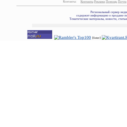
Контакты:
Контакты
Реклама
Помощь
Почта
Региональный сервер недв
содержит информацию о продаже по
Тематические материалы, новости, стать
{foter}