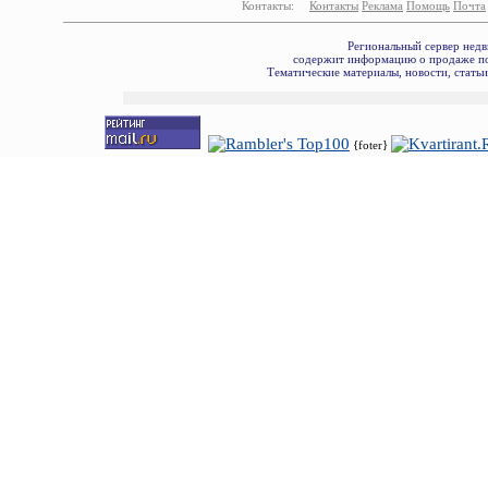
Контакты:
Контакты
Реклама
Помощь
Почта
Региональный сервер недв
содержит информацию о продаже по
Тематические материалы, новости, стать
{foter}