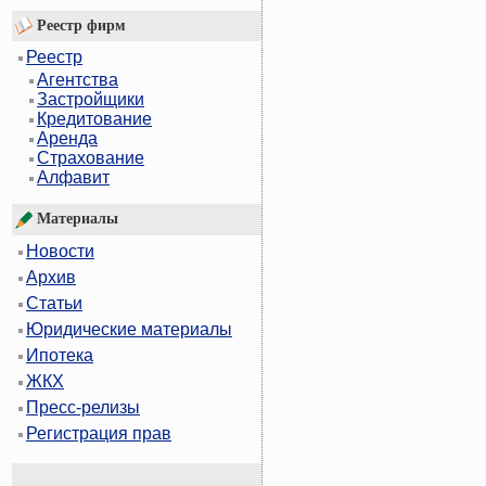
Реестр фирм
Реестр
Агентства
Застройщики
Кредитование
Аренда
Страхование
Алфавит
Материалы
Новости
Архив
Статьи
Юридические материалы
Ипотека
ЖКХ
Пресс-релизы
Регистрация прав