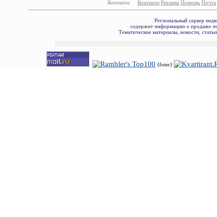
Контакты:
Контакты
Реклама
Помощь
Почта
Региональный сервер недв
содержит информацию о продаже по
Тематические материалы, новости, стать
{foter}