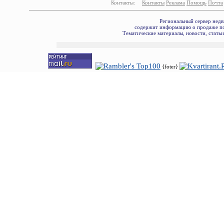
Контакты:
Контакты
Реклама
Помощь
Почта
Региональный сервер недв
содержит информацию о продаже по
Тематические материалы, новости, стать
{foter}