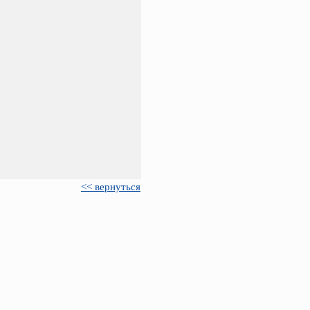
<< вернуться