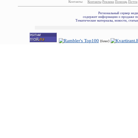
Контакты:
Контакты
Реклама
Помощь
Почта
Региональный сервер недв
содержит информацию о продаже по
Тематические материалы, новости, стать
{foter}