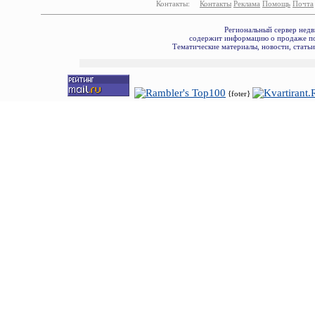
Контакты:
Контакты
Реклама
Помощь
Почта
Региональный сервер недв
содержит информацию о продаже по
Тематические материалы, новости, стать
{foter}