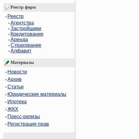
Реестр фирм
Реестр
Агентства
Застройщики
Кредитование
Аренда
Страхование
Алфавит
Материалы
Новости
Архив
Статьи
Юридические материалы
Ипотека
ЖКХ
Пресс-релизы
Регистрация прав