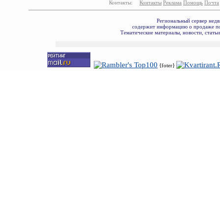
Контакты:
Контакты
Реклама
Помощь
Почта
Региональный сервер недв
содержит информацию о продаже по
Тематические материалы, новости, стать
{foter}