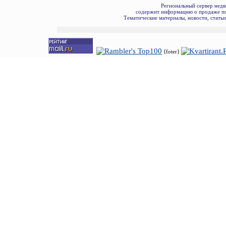
Региональный сервер недв
содержит информацию о продаже по
Тематические материалы, новости, стать
{foter}