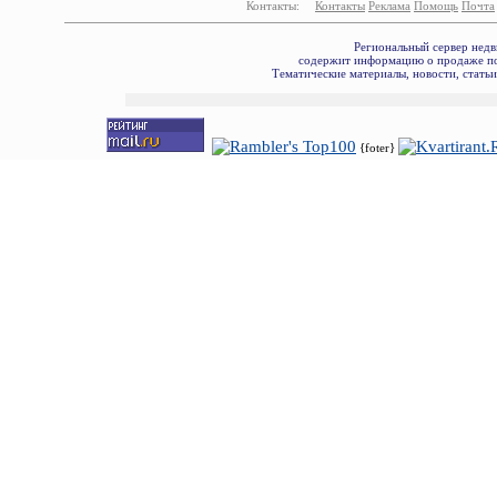
Контакты:
Контакты
Реклама
Помощь
Почта
Региональный сервер недв
содержит информацию о продаже по
Тематические материалы, новости, стать
{foter}