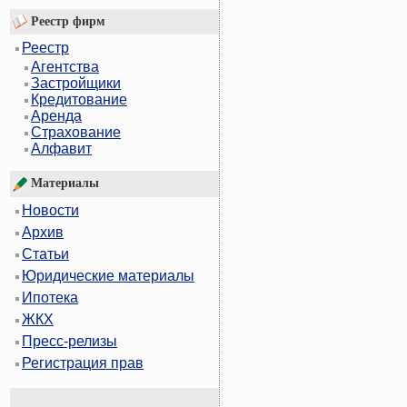
Реестр фирм
Реестр
Агентства
Застройщики
Кредитование
Аренда
Страхование
Алфавит
Материалы
Новости
Архив
Статьи
Юридические материалы
Ипотека
ЖКХ
Пресс-релизы
Регистрация прав