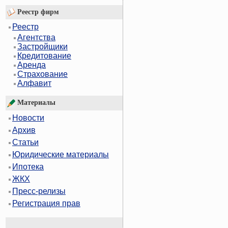
Реестр фирм
Реестр
Агентства
Застройщики
Кредитование
Аренда
Страхование
Алфавит
Материалы
Новости
Архив
Статьи
Юридические материалы
Ипотека
ЖКХ
Пресс-релизы
Регистрация прав