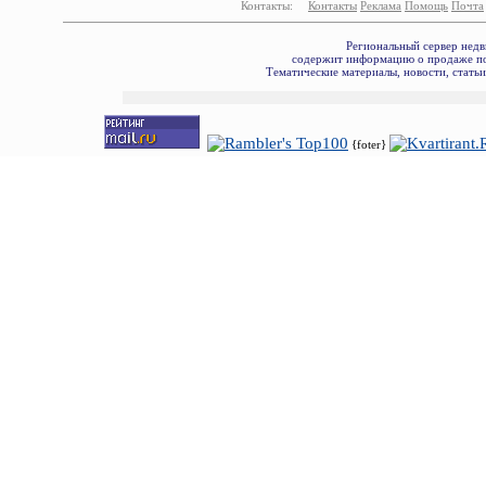
Контакты:
Контакты
Реклама
Помощь
Почта
Региональный сервер недв
содержит информацию о продаже по
Тематические материалы, новости, стать
{foter}