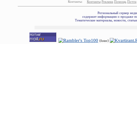
Контакты:
Контакты
Реклама
Помощь
Почта
Региональный сервер недв
содержит информацию о продаже по
Тематические материалы, новости, стать
{foter}