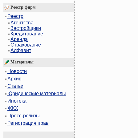
Реестр фирм
Реестр
Агентства
Застройщики
Кредитование
Аренда
Страхование
Алфавит
Материалы
Новости
Архив
Статьи
Юридические материалы
Ипотека
ЖКХ
Пресс-релизы
Регистрация прав