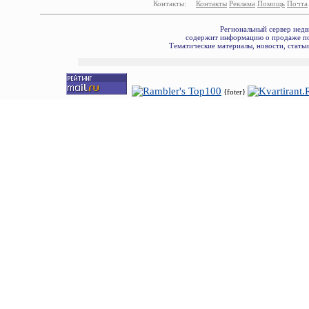
Контакты:
Контакты
Реклама
Помощь
Почта
Региональный сервер недв
содержит информацию о продаже по
Тематические материалы, новости, стать
{foter}