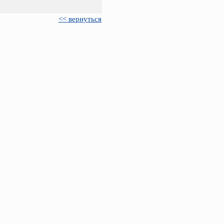
<< вернуться