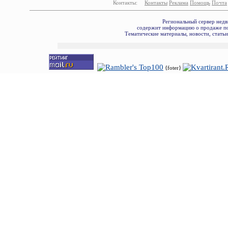
Контакты:
Контакты
Реклама
Помощь
Почта
Региональный сервер недв
содержит информацию о продаже по
Тематические материалы, новости, стать
{foter}