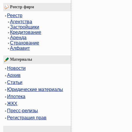
Реестр фирм
Реестр
Агентства
Застройщики
Кредитование
Аренда
Страхование
Алфавит
Материалы
Новости
Архив
Статьи
Юридические материалы
Ипотека
ЖКХ
Пресс-релизы
Регистрация прав