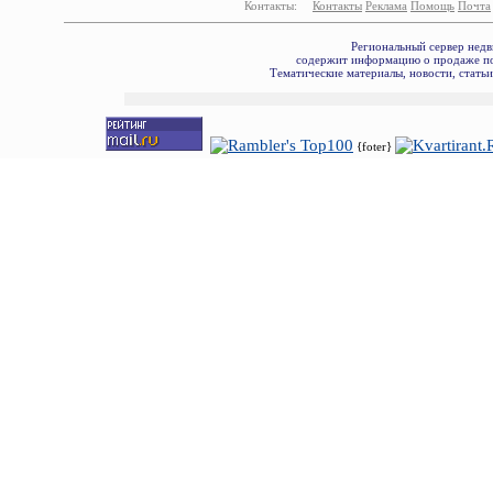
Контакты:
Контакты
Реклама
Помощь
Почта
Региональный сервер недв
содержит информацию о продаже по
Тематические материалы, новости, стать
{foter}