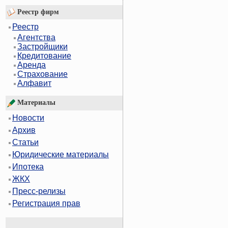
Реестр фирм
Реестр
Агентства
Застройщики
Кредитование
Аренда
Страхование
Алфавит
Материалы
Новости
Архив
Статьи
Юридические материалы
Ипотека
ЖКХ
Пресс-релизы
Регистрация прав