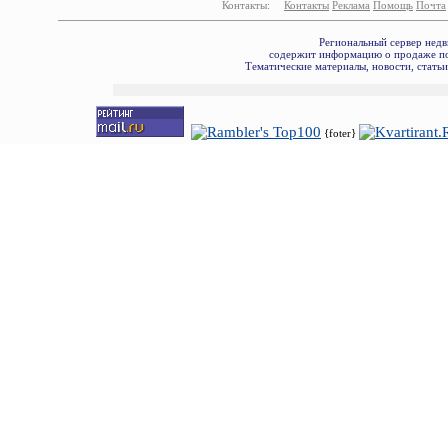
Контакты:
Контакты
Реклама
Помощь
Почта
Региональный сервер недв
содержит информацию о продаже по
Тематические материалы, новости, стать
{foter}