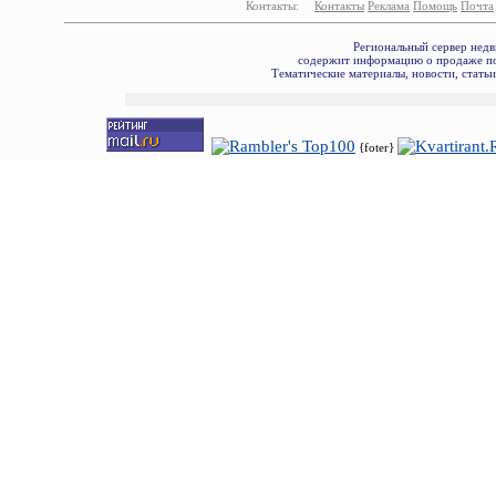
Контакты:
Контакты
Реклама
Помощь
Почта
Региональный сервер недв
содержит информацию о продаже по
Тематические материалы, новости, стать
{foter}