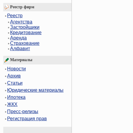
Реестр фирм
Реестр
Агентства
Застройщики
Кредитование
Аренда
Страхование
Алфавит
Материалы
Новости
Архив
Статьи
Юридические материалы
Ипотека
ЖКХ
Пресс-релизы
Регистрация прав