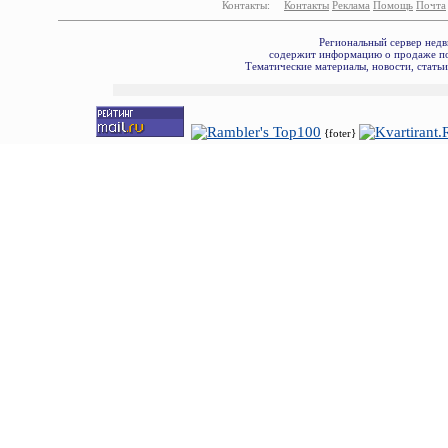
Контакты:
Контакты
Реклама
Помощь
Почта
Региональный сервер недв
содержит информацию о продаже по
Тематические материалы, новости, стать
{foter}