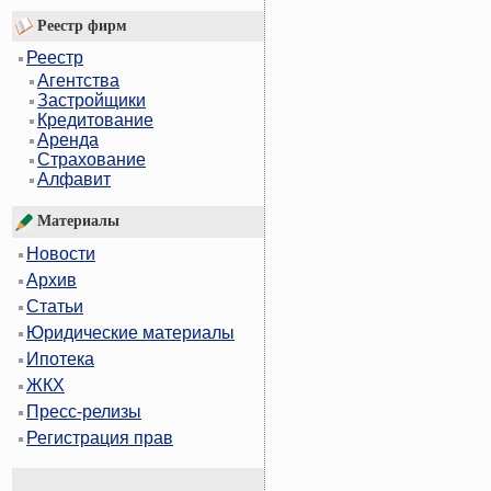
Реестр фирм
Реестр
Агентства
Застройщики
Кредитование
Аренда
Страхование
Алфавит
Материалы
Новости
Архив
Статьи
Юридические материалы
Ипотека
ЖКХ
Пресс-релизы
Регистрация прав