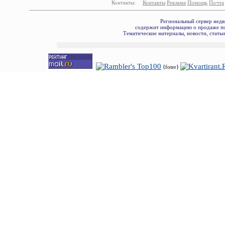
Контакты:
Контакты
Реклама
Помощь
Почта
Региональный сервер недв
содержит информацию о продаже по
Тематические материалы, новости, стать
{foter}