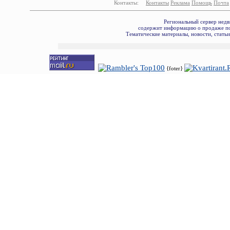
Контакты:
Контакты
Реклама
Помощь
Почта
Региональный сервер недв
содержит информацию о продаже по
Тематические материалы, новости, стать
{foter}