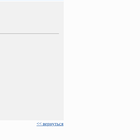
<< вернуться