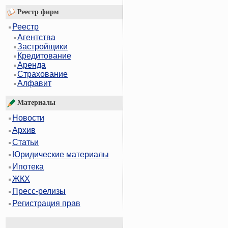
Реестр фирм
Реестр
Агентства
Застройщики
Кредитование
Аренда
Страхование
Алфавит
Материалы
Новости
Архив
Статьи
Юридические материалы
Ипотека
ЖКХ
Пресс-релизы
Регистрация прав