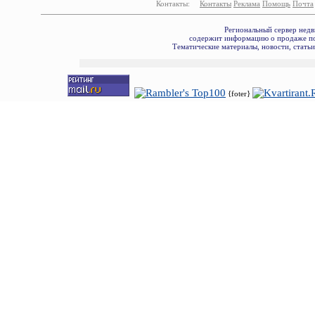
Контакты:
Контакты
Реклама
Помощь
Почта
Региональный сервер недв
содержит информацию о продаже по
Тематические материалы, новости, стать
{foter}