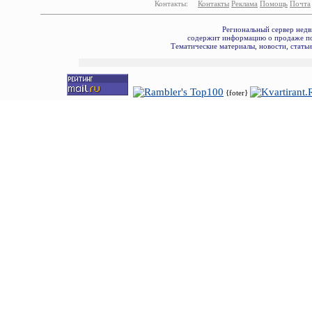
Контакты:
Контакты
Реклама
Помощь
Почта
Региональный сервер недв
содержит информацию о продаже по
Тематические материалы, новости, стать
{foter}