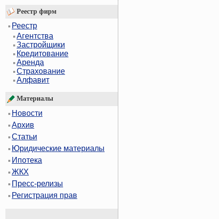
Реестр фирм
Реестр
Агентства
Застройщики
Кредитование
Аренда
Страхование
Алфавит
Материалы
Новости
Архив
Статьи
Юридические материалы
Ипотека
ЖКХ
Пресс-релизы
Регистрация прав