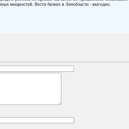
ных мощностей. Вести бизнес в Ленобласти - выгодно.