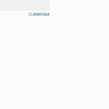
<< вернуться