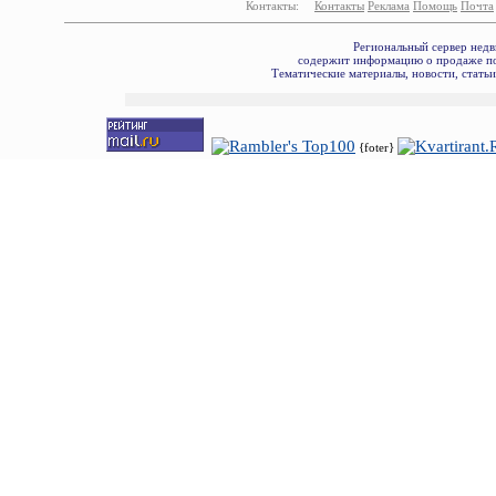
Контакты:
Контакты
Реклама
Помощь
Почта
Региональный сервер недв
содержит информацию о продаже по
Тематические материалы, новости, стать
{foter}