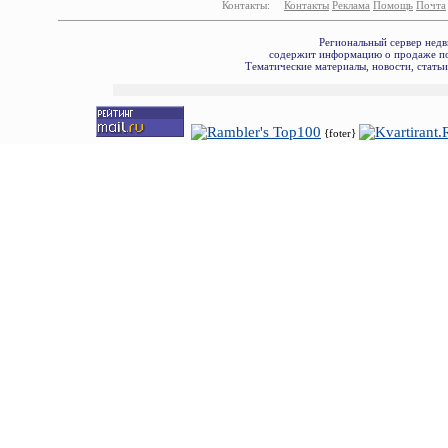
Контакты:
Контакты
Реклама
Помощь
Почта
Региональный сервер недв
содержит информацию о продаже по
Тематические материалы, новости, стать
{foter}