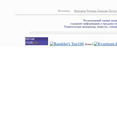
Контакты:
Контакты
Реклама
Помощь
Почта
Региональный сервер недв
содержит информацию о продаже по
Тематические материалы, новости, стать
{foter}