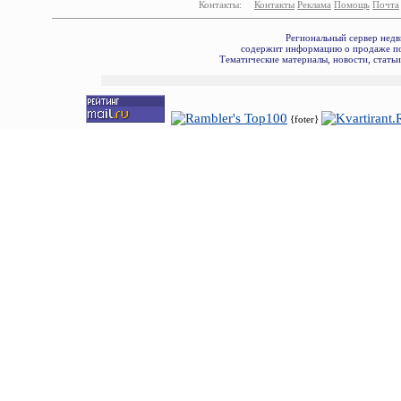
Контакты:
Контакты
Реклама
Помощь
Почта
Региональный сервер недв
содержит информацию о продаже по
Тематические материалы, новости, стать
{foter}