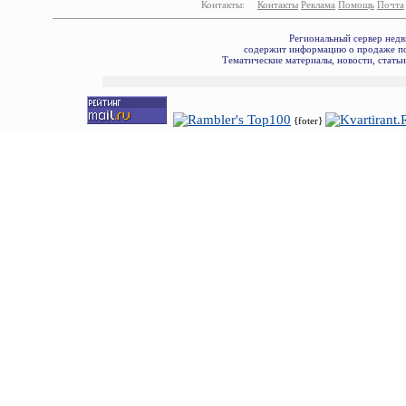
Контакты:
Контакты
Реклама
Помощь
Почта
Региональный сервер недв
содержит информацию о продаже по
Тематические материалы, новости, стать
{foter}