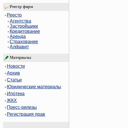
Реестр фирм
Реестр
Агентства
Застройщики
Кредитование
Аренда
Страхование
Алфавит
Материалы
Новости
Архив
Статьи
Юридические материалы
Ипотека
ЖКХ
Пресс-релизы
Регистрация прав