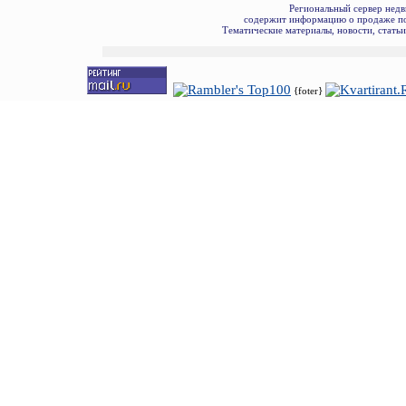
Региональный сервер недв
содержит информацию о продаже по
Тематические материалы, новости, стать
{foter}