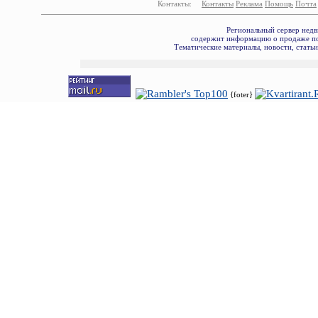
Контакты:
Контакты
Реклама
Помощь
Почта
Региональный сервер недв
содержит информацию о продаже по
Тематические материалы, новости, стать
{foter}