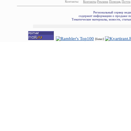
Контакты:
Контакты
Реклама
Помощь
Почта
Региональный сервер недв
содержит информацию о продаже по
Тематические материалы, новости, стать
{foter}