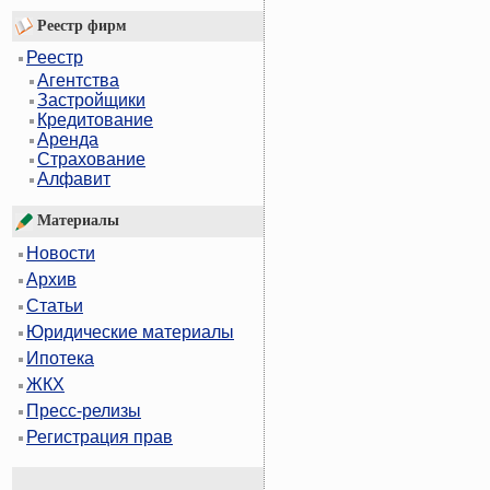
Реестр фирм
Реестр
Агентства
Застройщики
Кредитование
Аренда
Страхование
Алфавит
Материалы
Новости
Архив
Статьи
Юридические материалы
Ипотека
ЖКХ
Пресс-релизы
Регистрация прав