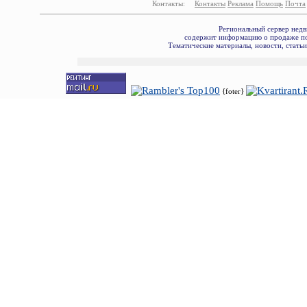
Контакты:
Контакты
Реклама
Помощь
Почта
Региональный сервер недв
содержит информацию о продаже по
Тематические материалы, новости, стать
{foter}