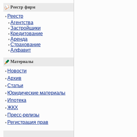
Реестр фирм
Реестр
Агентства
Застройщики
Кредитование
Аренда
Страхование
Алфавит
Материалы
Новости
Архив
Статьи
Юридические материалы
Ипотека
ЖКХ
Пресс-релизы
Регистрация прав