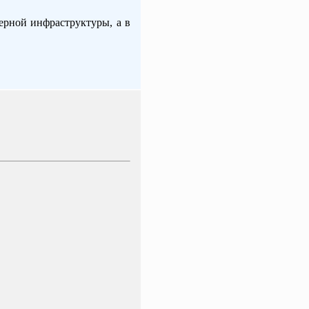
ерной инфраструктуры, а в