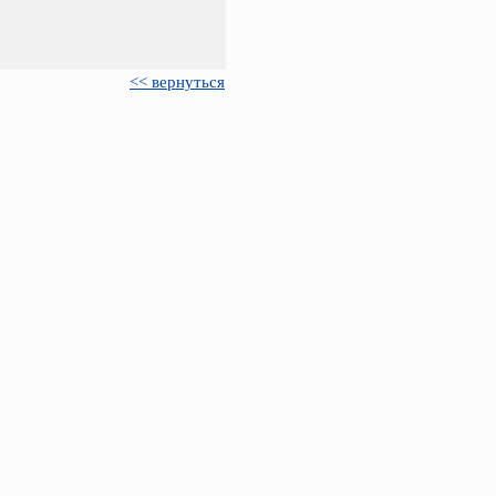
<< вернуться