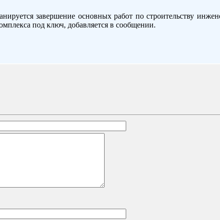
ланируется завершение основных работ по строительству инжен
комплекса под ключ, добавляется в сообщении.