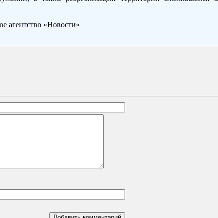
е агентство «Новости»