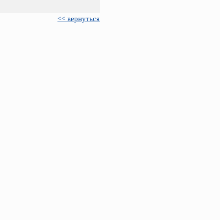
<< вернуться