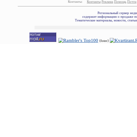
Контакты:
Контакты
Реклама
Помощь
Почта
Региональный сервер недв
содержит информацию о продаже по
Тематические материалы, новости, стать
{foter}