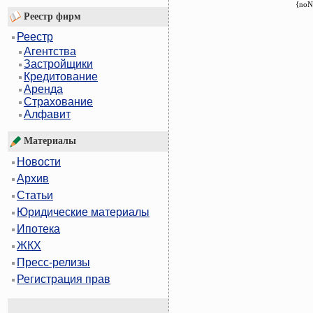
{noN
Реестр фирм
Реестр
Агентства
Застройщики
Кредитование
Аренда
Страхование
Алфавит
Материалы
Новости
Архив
Статьи
Юридические материалы
Ипотека
ЖКХ
Пресс-релизы
Регистрация прав