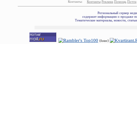
Контакты:
Контакты
Реклама
Помощь
Почта
Региональный сервер недв
содержит информацию о продаже по
Тематические материалы, новости, стать
{foter}