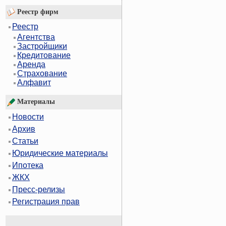
Реестр фирм
Реестр
Агентства
Застройщики
Кредитование
Аренда
Страхование
Алфавит
Материалы
Новости
Архив
Статьи
Юридические материалы
Ипотека
ЖКХ
Пресс-релизы
Регистрация прав