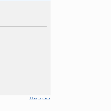
<< вернуться